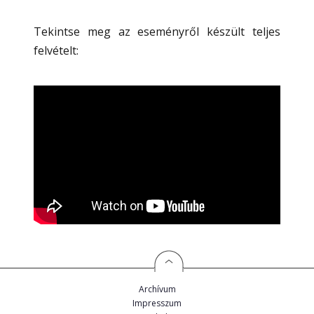
Tekintse meg az eseményről készült teljes
felvételt:
Archívum
Impresszum