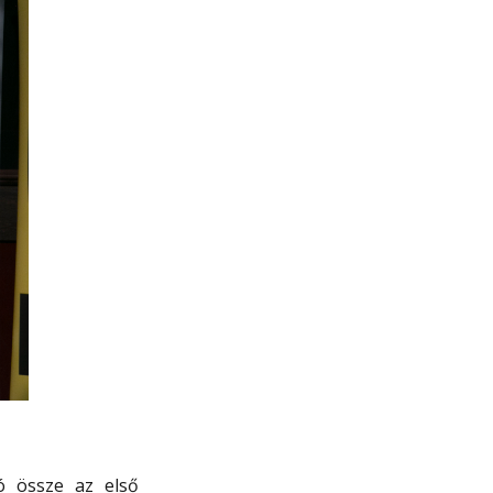
ó össze az első