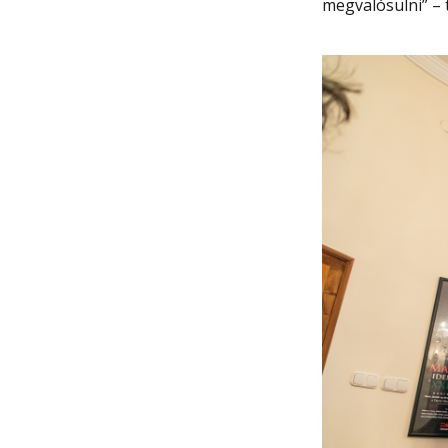
megvalósulni” – 