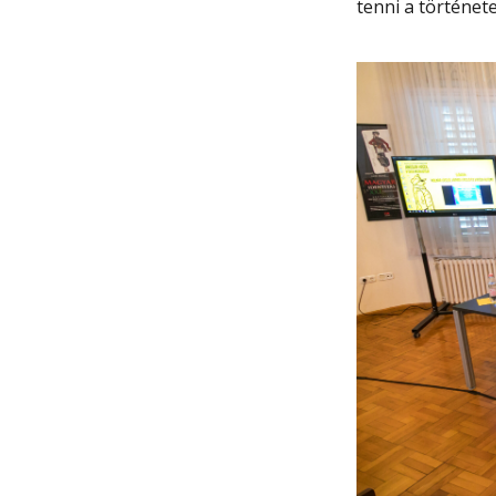
tenni a története