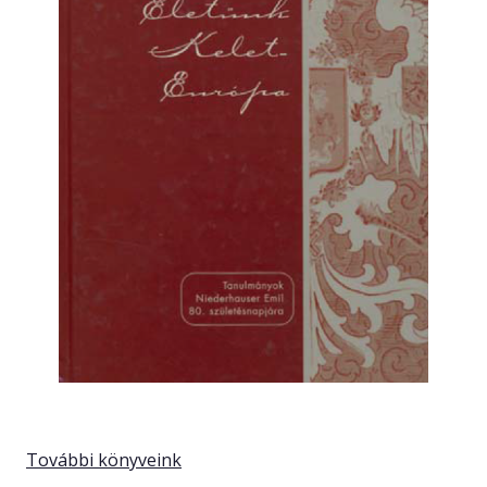
További könyveink