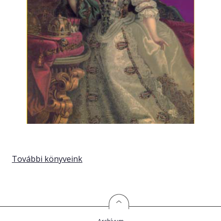
További könyveink