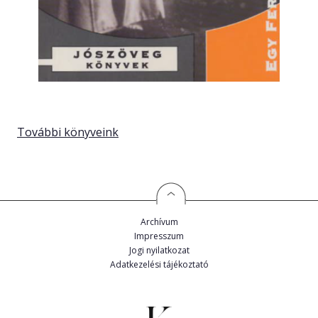
További könyveink
Archívum
Impresszum
Jogi nyilatkozat
Adatkezelési tájékoztató