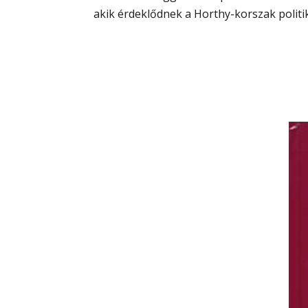
akik érdeklődnek a Horthy-korszak politik