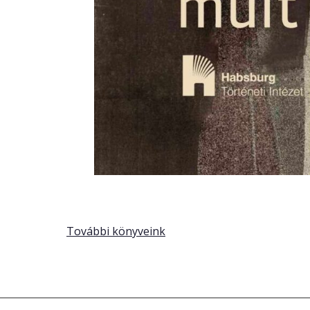
További könyveink