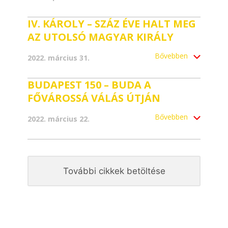
IV. KÁROLY – SZÁZ ÉVE HALT MEG
AZ UTOLSÓ MAGYAR KIRÁLY
Bővebben
2022. március 31.
BUDAPEST 150 – BUDA A
FŐVÁROSSÁ VÁLÁS ÚTJÁN
Bővebben
2022. március 22.
További cikkek betöltése