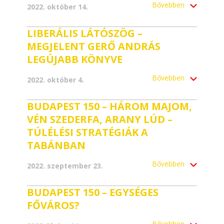
Bővebben
2022. október 14.
LIBERÁLIS LÁTÓSZÖG –
MEGJELENT GERŐ ANDRÁS
LEGÚJABB KÖNYVE
Bővebben
2022. október 4.
BUDAPEST 150 – HÁROM MAJOM,
VÉN SZEDERFA, ARANY LÚD –
TÚLÉLÉSI STRATÉGIÁK A
TABÁNBAN
Bővebben
2022. szeptember 23.
BUDAPEST 150 – EGYSÉGES
FŐVÁROS?
Bővebben