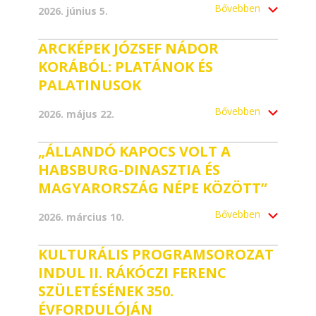
Bővebben
2026. június 5.
ARCKÉPEK JÓZSEF NÁDOR
KORÁBÓL: PLATÁNOK ÉS
PALATINUSOK
Bővebben
2026. május 22.
„ÁLLANDÓ KAPOCS VOLT A
HABSBURG-DINASZTIA ÉS
MAGYARORSZÁG NÉPE KÖZÖTT”
Bővebben
2026. március 10.
KULTURÁLIS PROGRAMSOROZAT
INDUL II. RÁKÓCZI FERENC
SZÜLETÉSÉNEK 350.
ÉVFORDULÓJÁN