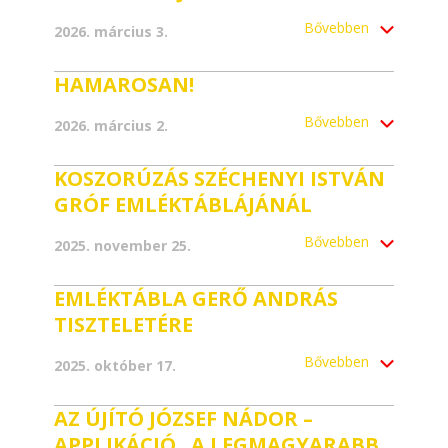
Bővebben
2026. március 3.
HAMAROSAN!
Bővebben
2026. március 2.
KOSZORÚZÁS SZÉCHENYI ISTVÁN
GRÓF EMLÉKTÁBLÁJÁNÁL
Bővebben
2025. november 25.
EMLÉKTÁBLA GERŐ ANDRÁS
TISZTELETÉRE
Bővebben
2025. október 17.
AZ ÚJÍTÓ JÓZSEF NÁDOR –
APPLIKÁCIÓ „A LEGMAGYARABB