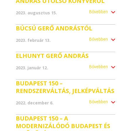
ANDRÁS UTOLSÓ KÖNYVÉRŐL
Bővebben
2023. augusztus 15.
BÚCSÚ GERŐ ANDRÁSTÓL
Bővebben
2023. február 13.
ELHUNYT GERŐ ANDRÁS
Bővebben
2023. január 12.
BUDAPEST 150 –
RENDSZERVÁLTÁS, JELKÉPVÁLTÁS
Bővebben
2022. december 6.
BUDAPEST 150 – A
MODERNIZÁLÓDÓ BUDAPEST ÉS