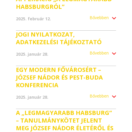
HABSBURGRÓL”
Bővebben
2025. február 12.
JOGI NYILATKOZAT,
ADATKEZELÉSI TÁJÉKOZTATÓ
Bővebben
2025. január 28.
EGY MODERN FŐVÁROSÉRT –
JÓZSEF NÁDOR ÉS PEST-BUDA
KONFERENCIA
Bővebben
2025. január 28.
A „LEGMAGYARABB HABSBURG”
– TANULMÁNYKÖTET JELENT
MEG JÓZSEF NÁDOR ÉLETÉRŐL ÉS